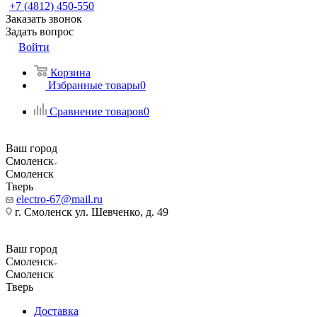
+7 (4812) 450-550
Заказать звонок
Задать вопрос
Войти
Корзина
Избранные товары
0
Сравнение товаров
0
Ваш город
Смоленск
Смоленск
Тверь
electro-67@mail.ru
г. Смоленск ул. Шевченко, д. 49
Ваш город
Смоленск
Смоленск
Тверь
Доставка