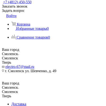
+7 (4812) 450-550
Заказать звонок
Задать вопрос
Войти
Корзина
Избранные товары
0
Сравнение товаров
0
Ваш город
Смоленск
Смоленск
Тверь
electro-67@mail.ru
г. Смоленск ул. Шевченко, д. 49
Ваш город
Смоленск
Смоленск
Тверь
Доставка