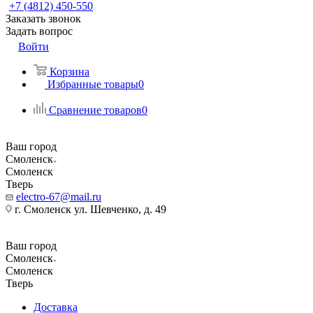
+7 (4812) 450-550
Заказать звонок
Задать вопрос
Войти
Корзина
Избранные товары
0
Сравнение товаров
0
Ваш город
Смоленск
Смоленск
Тверь
electro-67@mail.ru
г. Смоленск ул. Шевченко, д. 49
Ваш город
Смоленск
Смоленск
Тверь
Доставка