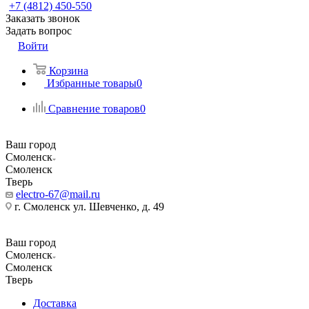
+7 (4812) 450-550
Заказать звонок
Задать вопрос
Войти
Корзина
Избранные товары
0
Сравнение товаров
0
Ваш город
Смоленск
Смоленск
Тверь
electro-67@mail.ru
г. Смоленск ул. Шевченко, д. 49
Ваш город
Смоленск
Смоленск
Тверь
Доставка