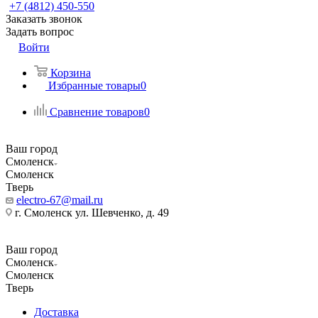
+7 (4812) 450-550
Заказать звонок
Задать вопрос
Войти
Корзина
Избранные товары
0
Сравнение товаров
0
Ваш город
Смоленск
Смоленск
Тверь
electro-67@mail.ru
г. Смоленск ул. Шевченко, д. 49
Ваш город
Смоленск
Смоленск
Тверь
Доставка