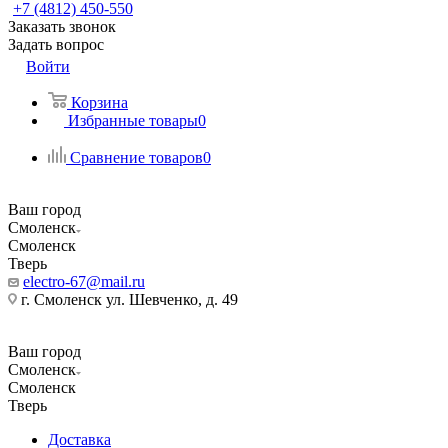
+7 (4812) 450-550
Заказать звонок
Задать вопрос
Войти
Корзина
Избранные товары
0
Сравнение товаров
0
Ваш город
Смоленск
Смоленск
Тверь
electro-67@mail.ru
г. Смоленск ул. Шевченко, д. 49
Ваш город
Смоленск
Смоленск
Тверь
Доставка