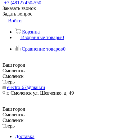
+7 (4812) 450-550
Заказать звонок
Задать вопрос
Войти
Корзина
Избранные товары
0
Сравнение товаров
0
Ваш город
Смоленск
Смоленск
Тверь
electro-67@mail.ru
г. Смоленск ул. Шевченко, д. 49
Ваш город
Смоленск
Смоленск
Тверь
Доставка