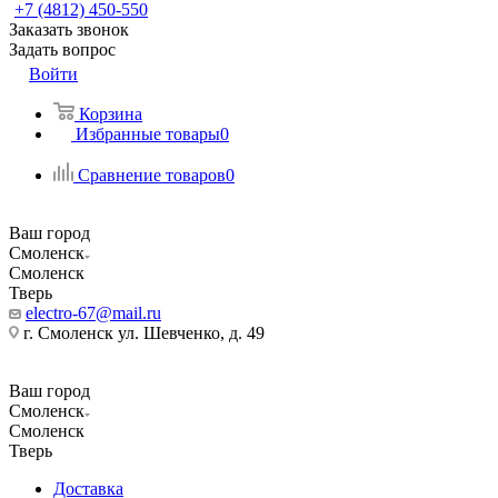
+7 (4812) 450-550
Заказать звонок
Задать вопрос
Войти
Корзина
Избранные товары
0
Сравнение товаров
0
Ваш город
Смоленск
Смоленск
Тверь
electro-67@mail.ru
г. Смоленск ул. Шевченко, д. 49
Ваш город
Смоленск
Смоленск
Тверь
Доставка