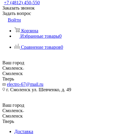
+7 (4812) 450-550
Заказать звонок
Задать вопрос
Войти
Корзина
Избранные товары
0
Сравнение товаров
0
Ваш город
Смоленск
Смоленск
Тверь
electro-67@mail.ru
г. Смоленск ул. Шевченко, д. 49
Ваш город
Смоленск
Смоленск
Тверь
Доставка