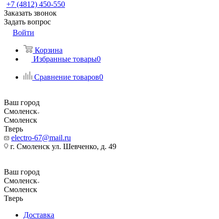
+7 (4812) 450-550
Заказать звонок
Задать вопрос
Войти
Корзина
Избранные товары
0
Сравнение товаров
0
Ваш город
Смоленск
Смоленск
Тверь
electro-67@mail.ru
г. Смоленск ул. Шевченко, д. 49
Ваш город
Смоленск
Смоленск
Тверь
Доставка