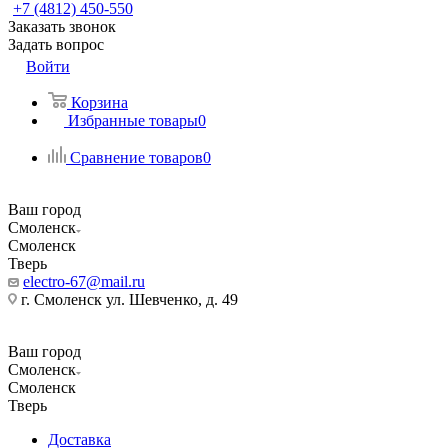
+7 (4812) 450-550
Заказать звонок
Задать вопрос
Войти
Корзина
Избранные товары
0
Сравнение товаров
0
Ваш город
Смоленск
Смоленск
Тверь
electro-67@mail.ru
г. Смоленск ул. Шевченко, д. 49
Ваш город
Смоленск
Смоленск
Тверь
Доставка