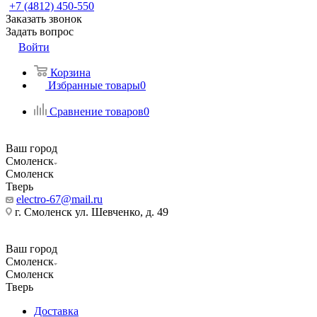
+7 (4812) 450-550
Заказать звонок
Задать вопрос
Войти
Корзина
Избранные товары
0
Сравнение товаров
0
Ваш город
Смоленск
Смоленск
Тверь
electro-67@mail.ru
г. Смоленск ул. Шевченко, д. 49
Ваш город
Смоленск
Смоленск
Тверь
Доставка