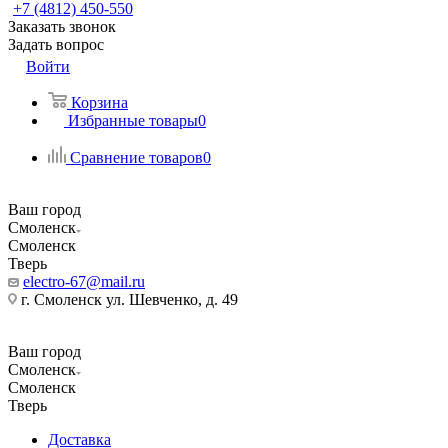
+7 (4812) 450-550
Заказать звонок
Задать вопрос
Войти
Корзина
Избранные товары
0
Сравнение товаров
0
Ваш город
Смоленск
Смоленск
Тверь
electro-67@mail.ru
г. Смоленск ул. Шевченко, д. 49
Ваш город
Смоленск
Смоленск
Тверь
Доставка