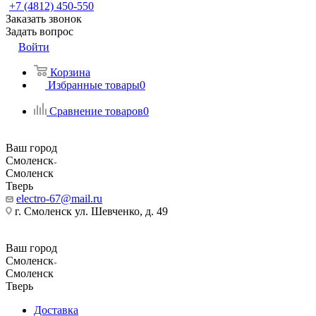
+7 (4812) 450-550
Заказать звонок
Задать вопрос
Войти
Корзина
Избранные товары
0
Сравнение товаров
0
Ваш город
Смоленск
Смоленск
Тверь
electro-67@mail.ru
г. Смоленск ул. Шевченко, д. 49
Ваш город
Смоленск
Смоленск
Тверь
Доставка