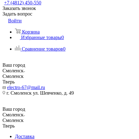
+7 (4812) 450-550
Заказать звонок
Задать вопрос
Войти
Корзина
Избранные товары
0
Сравнение товаров
0
Ваш город
Смоленск
Смоленск
Тверь
electro-67@mail.ru
г. Смоленск ул. Шевченко, д. 49
Ваш город
Смоленск
Смоленск
Тверь
Доставка